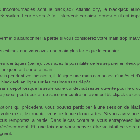
s incontournables sont le blackjack Atlantic city, le blackjack eur
ck switch. Leur diversité fait intervenir certains termes qu'il est imp
permet d'abandonner la partie si vous considérez votre main trop mauv
s estimez que vous avez une main plus forte que le croupier.
es identiques (paire), vous avez la possibilité de les séparer en deux 
z uniquement sur une main.
 mais pendant vos sessions, il désigne une main composée d'un As et d
u blackjack en ligne sur les casinos sans dépôt.
ans dépôt lorsque la seule carte qui devrait rester ouverte pour le crou
e joueur peut décider de s'assurer contre un éventuel blackjack du crou
otions qui précèdent, vous pouvez participer à une session de blac
votre mise, le croupier vous distribue deux cartes. Si vous avez un
 vous remportez la partie. Dans le cas contraire, vous entreprenez le
 précédemment. Et, une fois que vous pensez être satisfait de votre 
gnant.