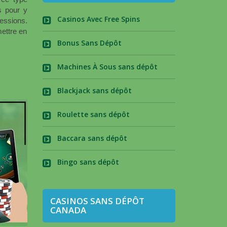
és pour y
Casinos Avec Free Spins
essions.
mettre en
Bonus Sans Dépôt
Machines À Sous sans dépôt
Blackjack sans dépôt
Roulette sans dépôt
Baccara sans dépôt
Bingo sans dépôt
CASINOS SANS DÉPÔT
CANADA