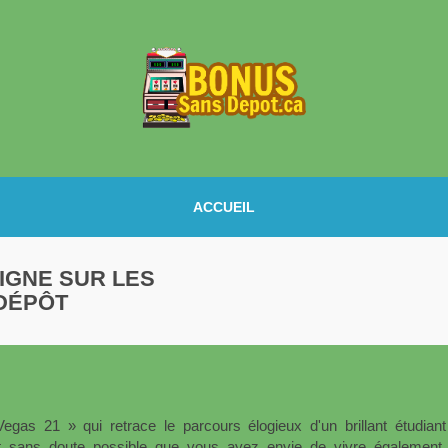
(CURRENT)
ACCUEIL
IGNE SUR LES
DÉPÔT
egas 21 » qui retrace le parcours élogieux d'un brillant étudian
 est sans doute possible que vous ayez envie de vivre également