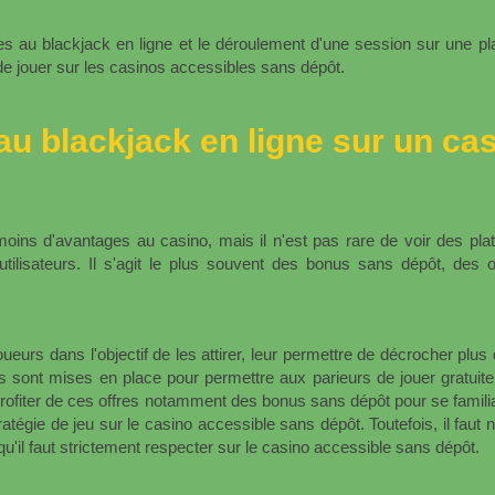
s au blackjack en ligne et le déroulement d'une session sur une pl
e jouer sur les casinos accessibles sans dépôt.
au blackjack en ligne sur un ca
e moins d'avantages au casino, mais il n'est pas rare de voir des pl
tilisateurs. Il s'agit le plus souvent des bonus sans dépôt, des o
ueurs dans l'objectif de les attirer, leur permettre de décrocher plus
es sont mises en place pour permettre aux parieurs de jouer gratuit
r profiter de ces offres notamment des bonus sans dépôt pour se famili
ratégie de jeu sur le casino accessible sans dépôt. Toutefois, il faut 
'il faut strictement respecter sur le casino accessible sans dépôt.