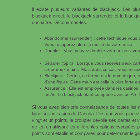
Il existe plusieurs variantes de blackjack. Les plu
blackjack direct, le blackjack surrender et le blackja
connaître. Découvrons-les.
Abandonner (surrender) : cette technique vous 
Vous récupérez alors la moitié de votre mise.
Doubler : Vous pouvez doubler votre mise si vou
.
Séparer (Split) : Lorsque vous recevez deux cart
créer deux mains. Mais dans ce cas, vous mise
Blackjack : Certes, ce terme est le nom du jeu,
d'une figure. Cette main est celle la plus forte a
Assurance : Elle est employée dans les casinos s
un As. Le blackjack étant composé avec un AS, l
Si vous avez bien pris connaissance de toutes les n
ligne sur un casino du Canada. Dès que vous placez 
vingt et un points, le croupier dévoile ses cartes et
de jeu en utilisant les différentes options évoquées
points sont établis et comparés pour déterminer le ga