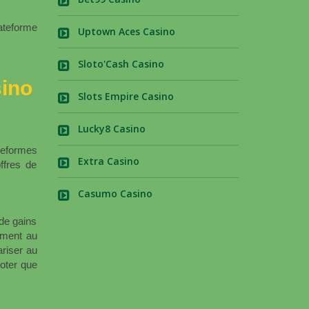
ateforme
Uptown Aces Casino
Sloto'Cash Casino
sino
Slots Empire Casino
Lucky8 Casino
ateformes
Extra Casino
ffres de
Casumo Casino
 de gains
ement au
ariser au
noter que