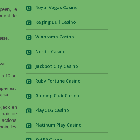
Royal Vegas Casino
opéen, le
ortant de
Raging Bull Casino
Winorama Casino
aise.
Nordic Casino
pour
Jackpot City Casino
'un 10 ou
Ruby Fortune Casino
pier est
pier.
Gaming Club Casino
kjack en
PlayOLG Casino
e main de
s actions
Platinum Play Casino
main, les
Bet99 Casino