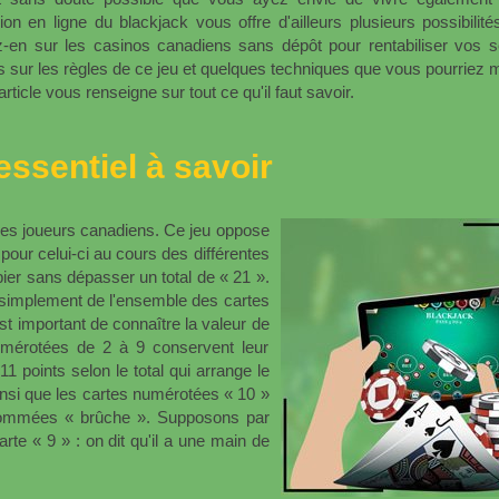
ion en ligne du blackjack vous offre d'ailleurs plusieurs possibilit
ez-en sur les casinos canadiens sans dépôt pour rentabiliser vos s
ns sur les règles de ce jeu et quelques techniques que vous pourriez 
icle vous renseigne sur tout ce qu'il faut savoir.
'essentiel à savoir
 des joueurs canadiens. Ce jeu oppose
 pour celui-ci au cours des différentes
ier sans dépasser un total de « 21 ».
t simplement de l'ensemble des cartes
st important de connaître la valeur de
numérotées de 2 à 9 conservent leur
1 points selon le total qui arrange le
ainsi que les cartes numérotées « 10 »
urnommées « brûche ». Supposons par
te « 9 » : on dit qu'il a une main de