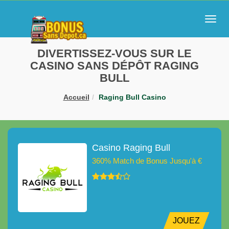
Toggl
navig
DIVERTISSEZ-VOUS SUR LE
CASINO SANS DÉPÔT RAGING
BULL
Accueil
Raging Bull Casino
Casino Raging Bull
360% Match de Bonus Jusqu'à €
JOUEZ