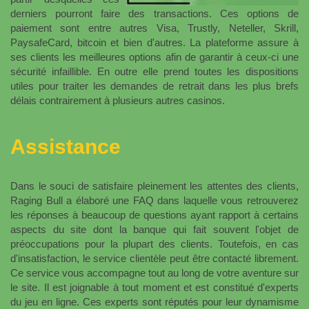
derniers pourront faire des transactions. Ces options de
paiement sont entre autres Visa, Trustly, Neteller, Skrill,
PaysafeCard, bitcoin et bien d'autres. La plateforme assure à
ses clients les meilleures options afin de garantir à ceux-ci une
sécurité infaillible. En outre elle prend toutes les dispositions
utiles pour traiter les demandes de retrait dans les plus brefs
délais contrairement à plusieurs autres casinos.
Assistance
Dans le souci de satisfaire pleinement les attentes des clients,
Raging Bull a élaboré une FAQ dans laquelle vous retrouverez
les réponses à beaucoup de questions ayant rapport à certains
aspects du site dont la banque qui fait souvent l'objet de
préoccupations pour la plupart des clients. Toutefois, en cas
d'insatisfaction, le service clientèle peut être contacté librement.
Ce service vous accompagne tout au long de votre aventure sur
le site. Il est joignable à tout moment et est constitué d'experts
du jeu en ligne. Ces experts sont réputés pour leur dynamisme